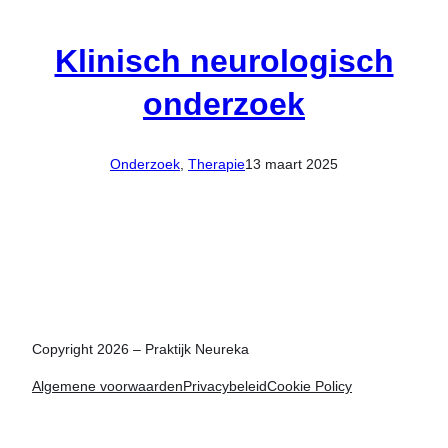
Klinisch neurologisch
onderzoek
Onderzoek
, 
Therapie
13 maart 2025
Copyright 2026 – Praktijk Neureka
Algemene voorwaarden
Privacybeleid
Cookie Policy