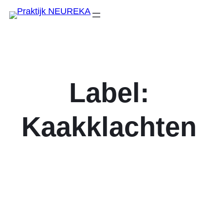
Label:
Kaakklachten