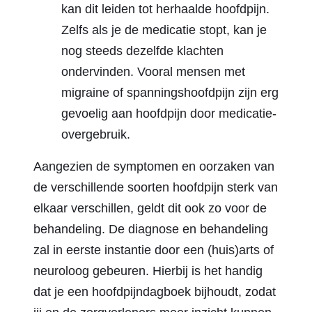
kan dit leiden tot herhaalde hoofdpijn.
Zelfs als je de medicatie stopt, kan je
nog steeds dezelfde klachten
ondervinden. Vooral mensen met
migraine of spanningshoofdpijn zijn erg
gevoelig aan hoofdpijn door medicatie-
overgebruik.
Aangezien de symptomen en oorzaken van
de verschillende soorten hoofdpijn sterk van
elkaar verschillen, geldt dit ook zo voor de
behandeling. De diagnose en behandeling
zal in eerste instantie door een (huis)arts of
neuroloog gebeuren. Hierbij is het handig
dat je een hoofdpijndagboek bijhoudt, zodat