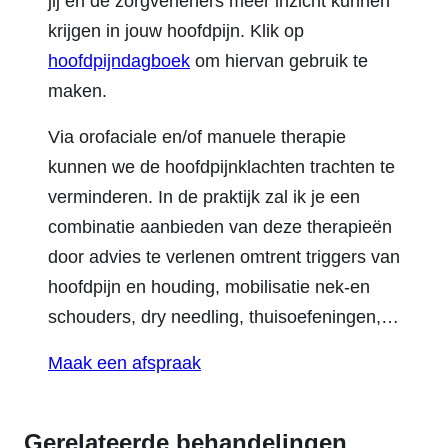
jij en de zorgverleners meer inzicht kunnen
krijgen in jouw hoofdpijn. Klik op
hoofdpijndagboek
om hiervan gebruik te
maken.
Via orofaciale en/of manuele therapie
kunnen we de hoofdpijnklachten trachten te
verminderen. In de praktijk zal ik je een
combinatie aanbieden van deze therapieën
door advies te verlenen omtrent triggers van
hoofdpijn en houding, mobilisatie nek-en
schouders, dry needling, thuisoefeningen,…
Maak een afspraak
Gerelateerde behandelingen