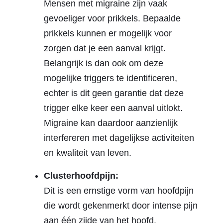
Mensen met migraine zijn vaak
gevoeliger voor prikkels. Bepaalde
prikkels kunnen er mogelijk voor
zorgen dat je een aanval krijgt.
Belangrijk is dan ook om deze
mogelijke triggers te identificeren,
echter is dit geen garantie dat deze
trigger elke keer een aanval uitlokt.
Migraine kan daardoor aanzienlijk
interfereren met dagelijkse activiteiten
en kwaliteit van leven.
Clusterhoofdpijn:
Dit is een ernstige vorm van hoofdpijn
die wordt gekenmerkt door intense pijn
aan één zijde van het hoofd.