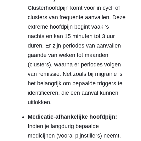
Clusterhoofdpijn komt voor in cycli of
clusters van frequente aanvallen. Deze
extreme hoofdpijn begint vaak ‘s
nachts en kan 15 minuten tot 3 uur
duren. Er zijn periodes van aanvallen
gaande van weken tot maanden
(clusters), waarna er periodes volgen
van remissie. Net zoals bij migraine is
het belangrijk om bepaalde triggers te
identificeren, die een aanval kunnen
uitlokken.
Medicatie-afhankelijke hoofdpijn:
Indien je langdurig bepaalde
medicijnen (vooral pijnstillers) neemt,