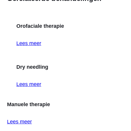
Orofaciale therapie
Lees meer
Dry needling
Lees meer
Manuele therapie
Lees meer