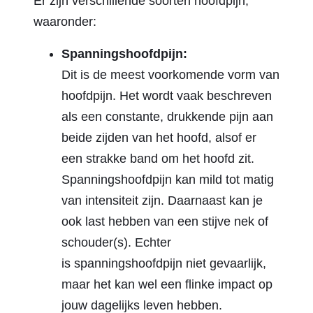
Er zijn verschillende soorten hoofdpijn,
waaronder:
Spanningshoofdpijn:
Dit is de meest voorkomende vorm van
hoofdpijn. Het wordt vaak beschreven
als een constante, drukkende pijn aan
beide zijden van het hoofd, alsof er
een strakke band om het hoofd zit.
Spanningshoofdpijn kan mild tot matig
van intensiteit zijn. Daarnaast kan je
ook last hebben van een stijve nek of
schouder(s). Echter
is spanningshoofdpijn niet gevaarlijk,
maar het kan wel een flinke impact op
jouw dagelijks leven hebben.