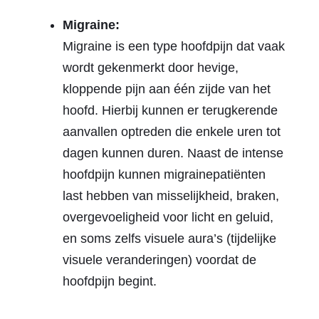
Migraine:
Migraine is een type hoofdpijn dat vaak
wordt gekenmerkt door hevige,
kloppende pijn aan één zijde van het
hoofd. Hierbij kunnen er terugkerende
aanvallen optreden die enkele uren tot
dagen kunnen duren. Naast de intense
hoofdpijn kunnen migrainepatiënten
last hebben van misselijkheid, braken,
overgevoeligheid voor licht en geluid,
en soms zelfs visuele aura’s (tijdelijke
visuele veranderingen) voordat de
hoofdpijn begint.