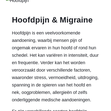
Hoofdpijn & Migraine
Hoofdpijn is een veelvoorkomende
aandoening, waarbij mensen pijn of
ongemak ervaren in hun hoofd of rond hun
schedel. Het kan variëren in intensiteit, duur
en frequentie. Verder kan het worden
veroorzaakt door verschillende factoren,
waaronder stress, vermoeidheid, uitdroging,
spanning in de spieren van het hoofd en
nek, oogproblemen, allergieën of zelfs
onderliggende medische aandoeningen.